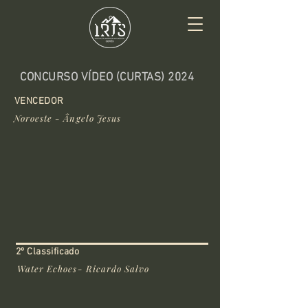
CONCURSO VÍDEO (CURTAS) 2024
VENCEDOR
Noroeste - Ângelo Jesus
2º Classificado
Water Echoes- Ricardo Salvo