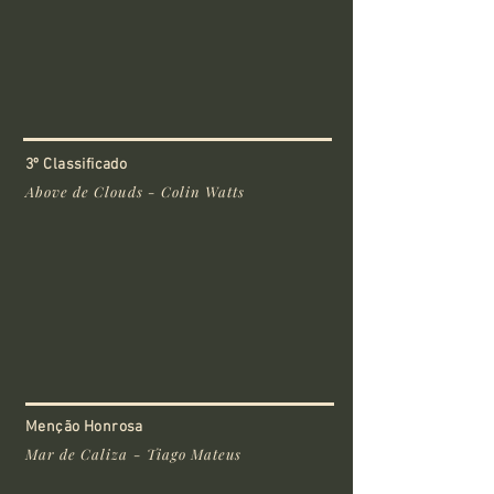
3º Classificado
Above de Clouds - Colin Watts
Menção Honrosa
Mar de Caliza - Tiago Mateus