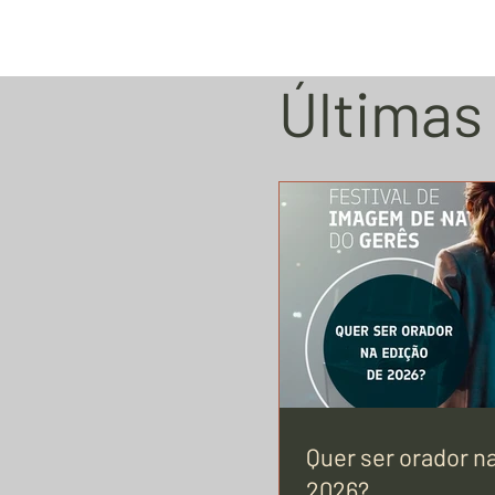
Últimas
Quer ser orador n
2026?