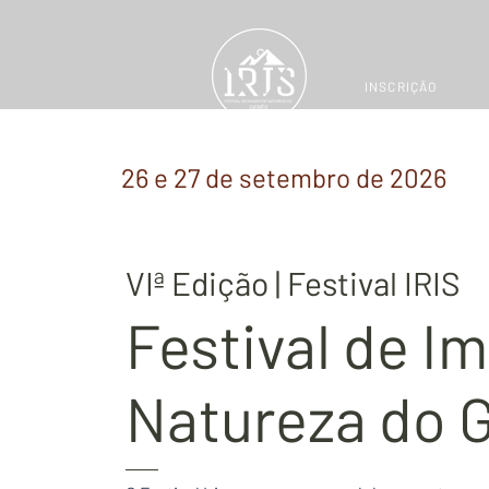
INSCRIÇÃO
26 e 27 de setembro de 2026
VIª Edição | Festival IRIS
Festival de 
Natureza do 