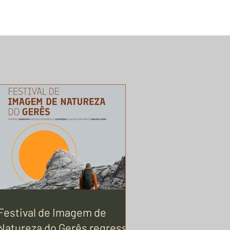
Festival de Imagem de
Natureza do Gerês regressa